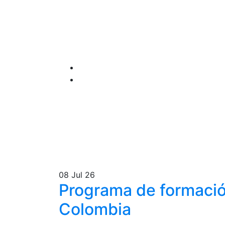
08
Jul 26
Programa de formación
Colombia