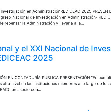
de Investigación en AdministraciónREDICEAC 2025 PRESENT
ongreso Nacional de Investigación en Administración- REDI
de repensar la Administración y llevarla a la…
nal y el XXI Nacional de Inves
REDICEAC 2025
 EN CONTADURÍA PÚBLICA PRESENTACIÓN “En cumplimient
 alto nivel en las instituciones miembros a lo largo de los 
CEAC), en asocio con…