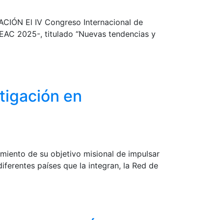
ACIÓN El IV Congreso Internacional de
CEAC 2025-, titulado “Nuevas tendencias y
tigación en
o de su objetivo misional de impulsar
diferentes países que la integran, la Red de