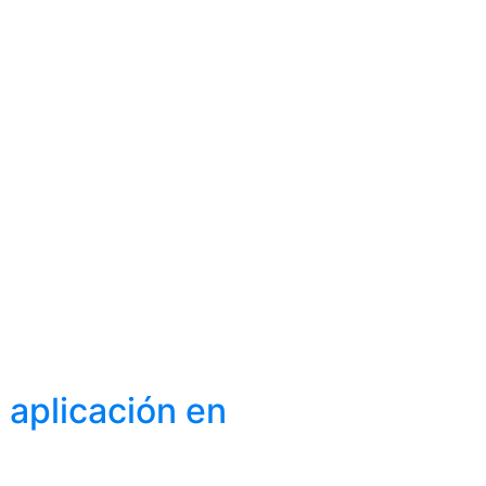
 aplicación en