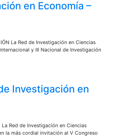
gación en Economía –
IÓN La Red de Investigación en Ciencias
ternacional y III Nacional de Investigación
de Investigación en
 La Red de Investigación en Ciencias
en la más cordial invitación al V Congreso