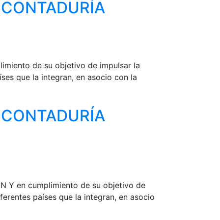
 CONTADURÍA
nto de su objetivo de impulsar la
íses que la integran, en asocio con la
 CONTADURÍA
en cumplimiento de su objetivo de
iferentes países que la integran, en asocio