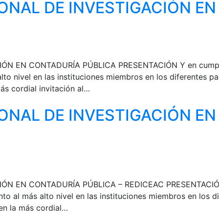
NAL DE INVESTIGACIÓN EN
 EN CONTADURÍA PÚBLICA PRESENTACIÓN Y en cumplimie
to nivel en las instituciones miembros en los diferentes pa
s cordial invitación al…
NAL DE INVESTIGACIÓN EN
N EN CONTADURÍA PÚBLICA – REDICEAC PRESENTACIÓN Y 
to al más alto nivel en las instituciones miembros en los d
en la más cordial…