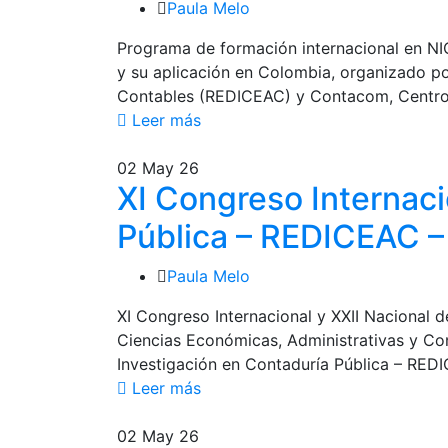
Paula Melo
Programa de formación internacional en N
y su aplicación en Colombia, organizado po
Contables (REDICEAC) y Contacom, Centr
Leer más
02
May 26
XI Congreso Internaci
Pública – REDICEAC 
Paula Melo
XI Congreso Internacional y XXII Nacional
Ciencias Económicas, Administrativas y Con
Investigación en Contaduría Pública – RED
Leer más
02
May 26