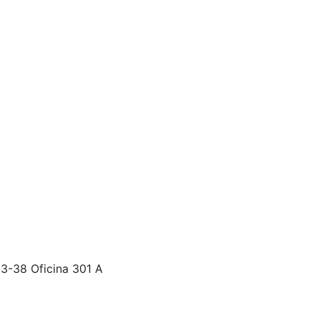
# 3-38 Oficina 301 A