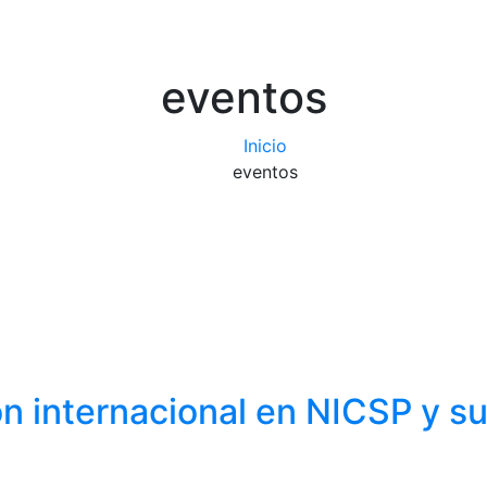
eventos
Inicio
eventos
 internacional en NICSP y su