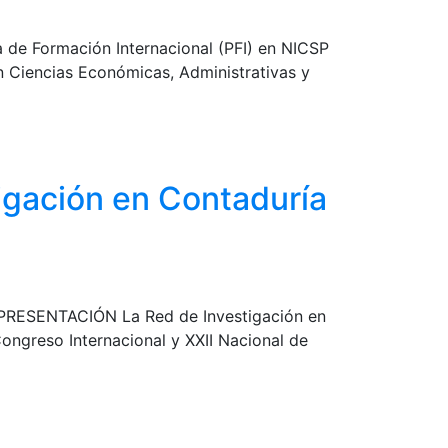
de Formación Internacional (PFI) en NICSP
n Ciencias Económicas, Administrativas y
tigación en Contaduría
6 PRESENTACIÓN La Red de Investigación en
ongreso Internacional y XXII Nacional de