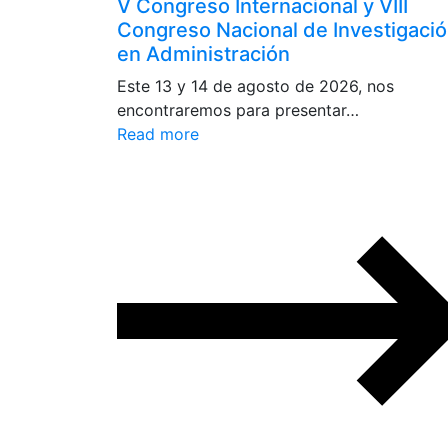
V Congreso Internacional y VIII
Congreso Nacional de Investigaci
en Administración
Este 13 y 14 de agosto de 2026, nos
encontraremos para presentar…
Read more