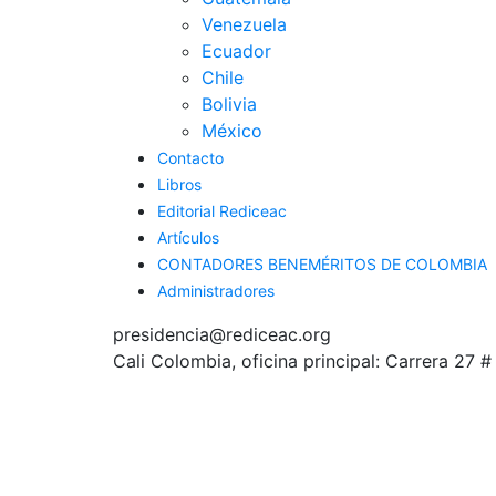
Venezuela
Ecuador
Chile
Bolivia
México
Contacto
Libros
Editorial Rediceac
Artículos
CONTADORES BENEMÉRITOS DE COLOMBIA
Administradores
presidencia@rediceac.org
Cali Colombia, oficina principal: Carrera 27 