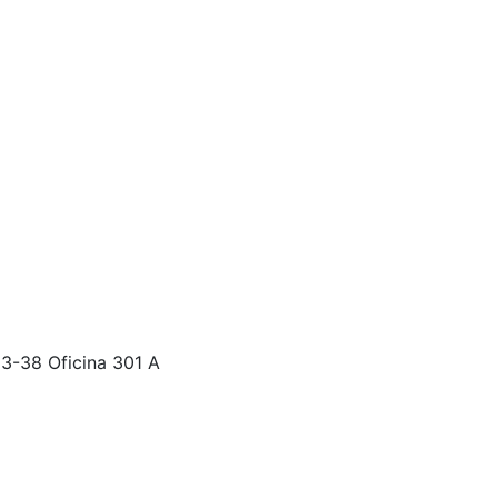
# 3-38 Oficina 301 A