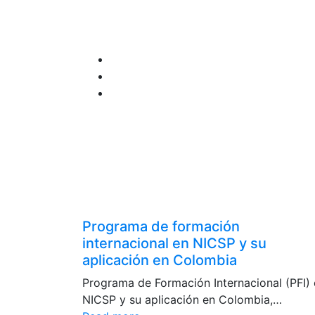
Programa de formación
internacional en NICSP y su
aplicación en Colombia
Programa de Formación Internacional (PFI)
NICSP y su aplicación en Colombia,…