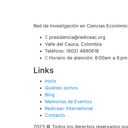
Red de Investigación en Ciencias Económic
presidencia@rediceac.org
Valle del Cauca, Colombia
Teléfono: (602) 4890618
Horario de atención: 8:00am a 6:pm
Links
Inicio
Quiénes somos
Blog
Memorias de Eventos
Rediceac International
Contacto
2023
© Todos los derechos reservados po